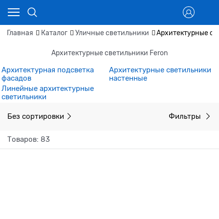
Главная
Каталог
Уличные светильники
Архитектурные св
Архитектурные светильники Feron
Архитектурная подсветка
Архитектурные светильники
фасадов
настенные
Линейные архитектурные
светильники
Без сортировки
Фильтры
Товаров: 83