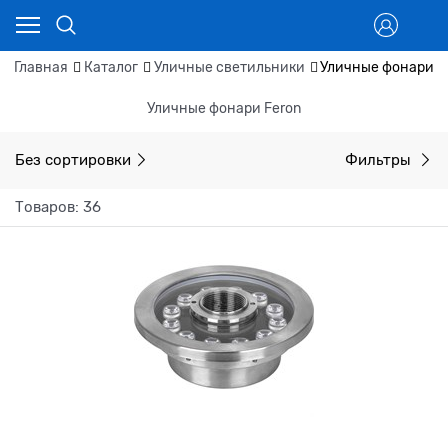
Главная
Каталог
Уличные светильники
Уличные фонари
Уличные фонари Feron
Без сортировки
Фильтры
Товаров: 36