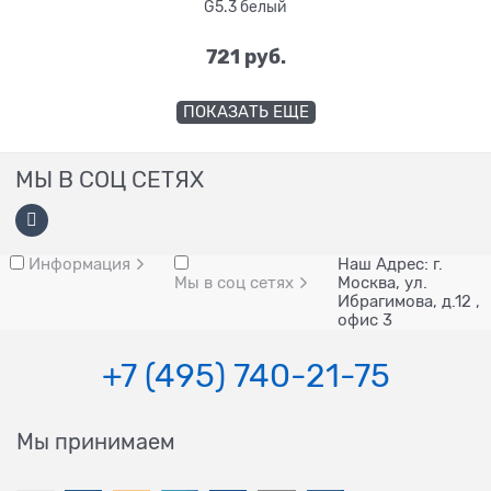
G5.3 белый
721
 руб.
ПОКАЗАТЬ ЕЩЕ
МЫ В СОЦ СЕТЯХ
Информация
Наш Адрес: г.
Мы в соц сетях
Москва, ул.
Ибрагимова, д.12 ,
офис 3
+7 (495) 740-21-75
Мы принимаем