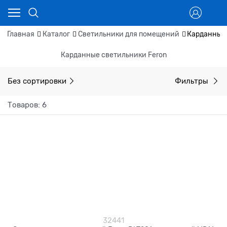
Главная
Каталог
Светильники для помещений
Карданные
Карданные светильники Feron
Без сортировки
Фильтры
Товаров: 6
32441