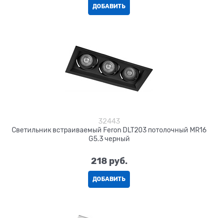
ДОБАВИТЬ
32443
Светильник встраиваемый Feron DLT203 потолочный MR16
G5.3 черный
218
 руб.
ДОБАВИТЬ