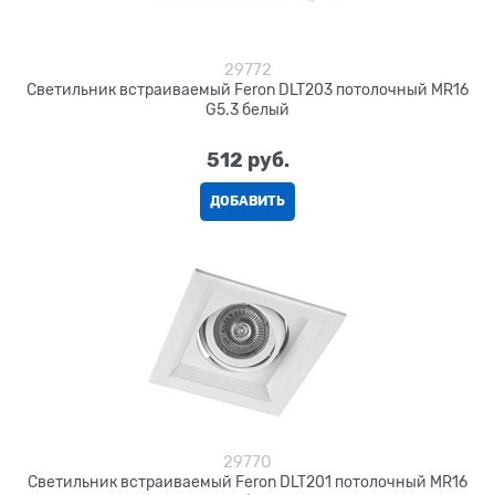
29772
Светильник встраиваемый Feron DLT203 потолочный MR16
G5.3 белый
512
 руб.
ДОБАВИТЬ
29770
Светильник встраиваемый Feron DLT201 потолочный MR16