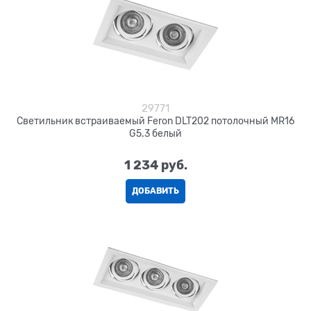
29771
Светильник встраиваемый Feron DLT202 потолочный MR16
G5.3 белый
1 234
 руб.
ДОБАВИТЬ