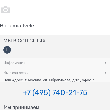
Bohemia Ivele
МЫ В СОЦ СЕТЯХ
Информация
Мы в соц сетях
Наш Адрес: г. Москва, ул. Ибрагимова, д.12 , офис 3
+7 (495) 740-21-75
Мы принимаем