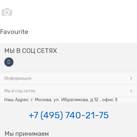
Favourite
МЫ В СОЦ СЕТЯХ
Информация
Мы в соц сетях
Наш Адрес: г. Москва, ул. Ибрагимова, д.12 , офис 3
+7 (495) 740-21-75
Мы принимаем