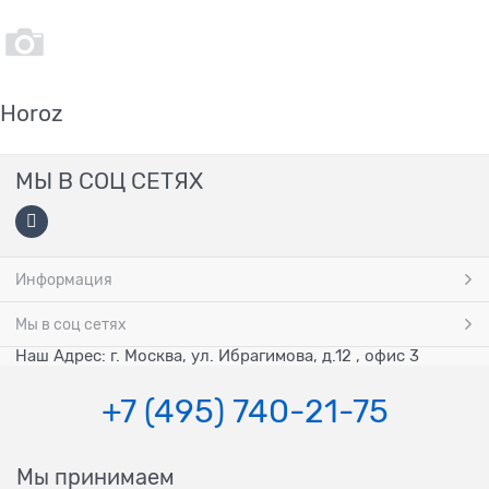
Horoz
МЫ В СОЦ СЕТЯХ
Информация
Мы в соц сетях
Наш Адрес: г. Москва, ул. Ибрагимова, д.12 , офис 3
+7 (495) 740-21-75
Мы принимаем