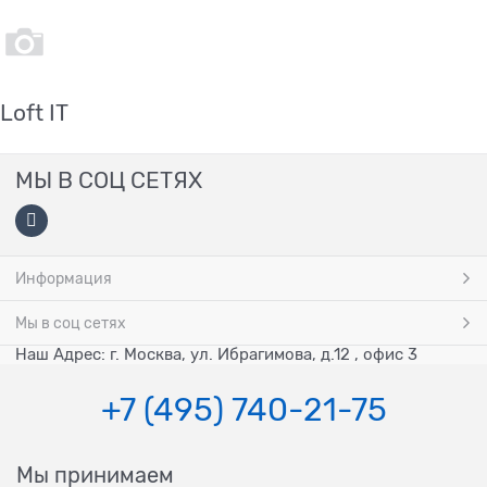
Loft IT
МЫ В СОЦ СЕТЯХ
Информация
Мы в соц сетях
Наш Адрес: г. Москва, ул. Ибрагимова, д.12 , офис 3
+7 (495) 740-21-75
Мы принимаем