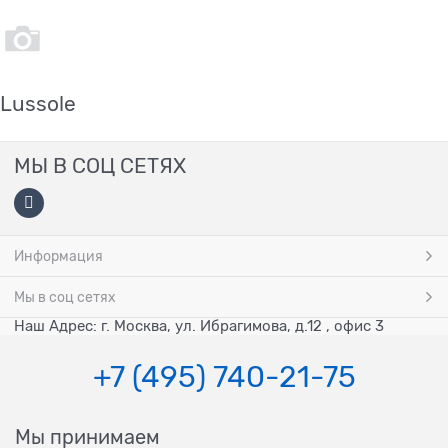
Lussole
МЫ В СОЦ СЕТЯХ
Информация
Мы в соц сетях
Наш Адрес: г. Москва, ул. Ибрагимова, д.12 , офис 3
+7 (495) 740-21-75
Мы принимаем