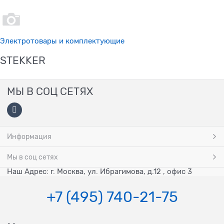
Электротовары и комплектующие
STEKKER
МЫ В СОЦ СЕТЯХ
Информация
Мы в соц сетях
Наш Адрес: г. Москва, ул. Ибрагимова, д.12 , офис 3
+7 (495) 740-21-75