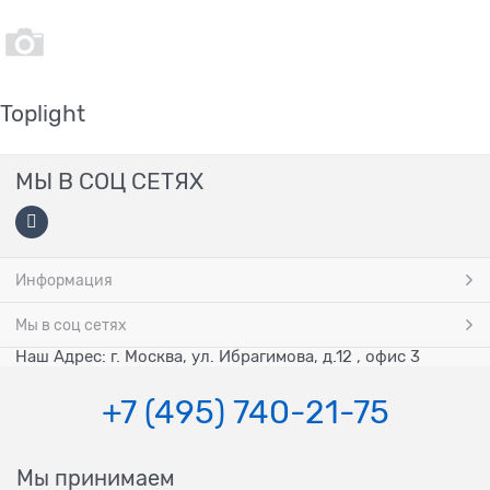
Toplight
МЫ В СОЦ СЕТЯХ
Информация
Мы в соц сетях
Наш Адрес: г. Москва, ул. Ибрагимова, д.12 , офис 3
+7 (495) 740-21-75
Мы принимаем