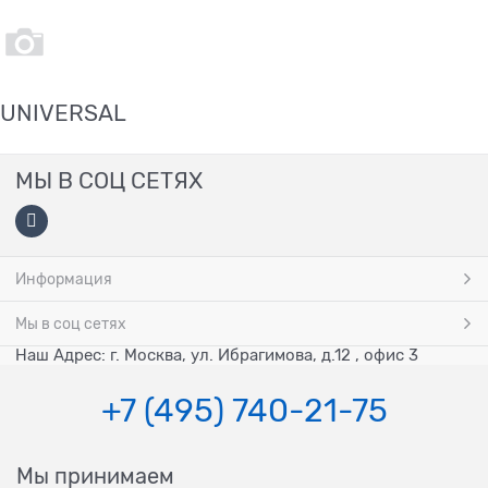
UNIVERSAL
МЫ В СОЦ СЕТЯХ
Информация
Мы в соц сетях
Наш Адрес: г. Москва, ул. Ибрагимова, д.12 , офис 3
+7 (495) 740-21-75
Мы принимаем