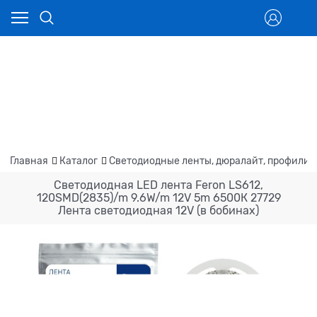
Главная
Каталог
Светодиодные ленты, дюралайт, профили
Светодиодная LED лента Feron LS612,
120SMD(2835)/m 9.6W/m 12V 5m 6500К 27729
Лента светодиодная 12V (в бобинах)