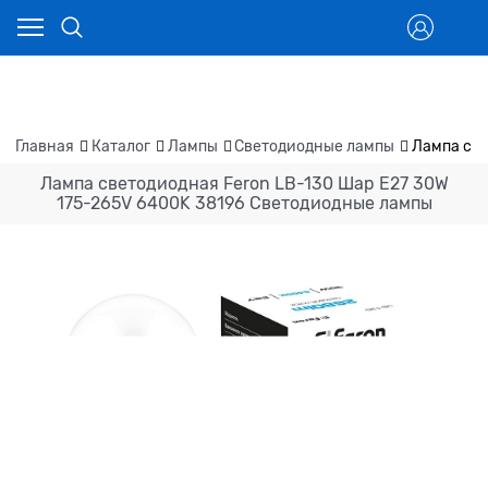
Главная
Каталог
Лампы
Светодиодные лампы
Лампа све
Лампа светодиодная Feron LB-130 Шар E27 30W
175-265V 6400K 38196 Светодиодные лампы