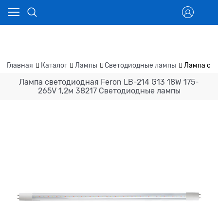
Главная
Каталог
Лампы
Светодиодные лампы
Лампа све
Лампа светодиодная Feron LB-214 G13 18W 175-
265V 1,2м 38217 Светодиодные лампы