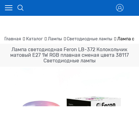
Главная
Каталог
Лампы
Светодиодные лампы
Лампа све
Лампа светодиодная Feron LB-372 Колокольчик
матовый E27 1W RGB плавная сменая цвета 38117
Светодиодные лампы