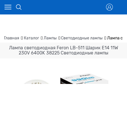
Главная
Каталог
Лампы
Светодиодные лампы
Лампа све
Лампа светодиодная Feron LB-511 Шарик E14 11W
230V 6400K 38225 Светодиодные лампы