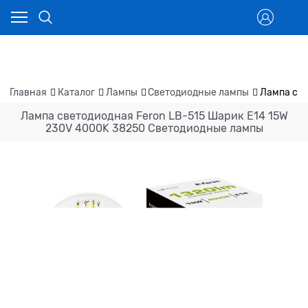
Главная
Каталог
Лампы
Светодиодные лампы
Лампа све
Лампа светодиодная Feron LB-515 Шарик E14 15W
230V 4000K 38250 Светодиодные лампы