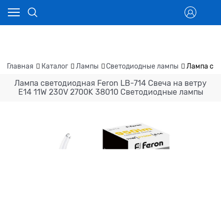
Главная
Каталог
Лампы
Светодиодные лампы
Лампа све
Лампа светодиодная Feron LB-714 Свеча на ветру
E14 11W 230V 2700K 38010 Светодиодные лампы