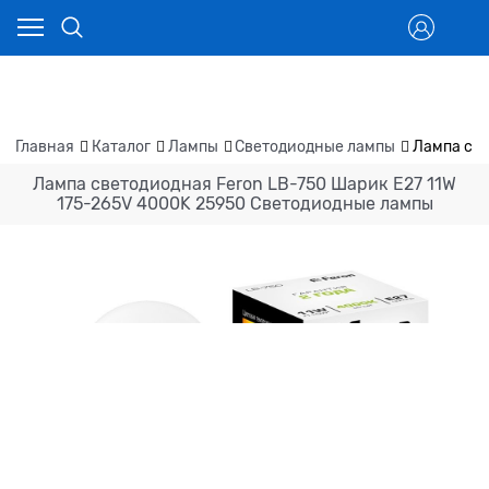
Главная
Каталог
Лампы
Светодиодные лампы
Лампа све
Лампа светодиодная Feron LB-750 Шарик E27 11W
175-265V 4000K 25950 Светодиодные лампы