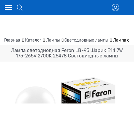
Главная
Каталог
Лампы
Светодиодные лампы
Лампа све
Лампа светодиодная Feron LB-95 Шарик E14 7W
175-265V 2700K 25478 Светодиодные лампы