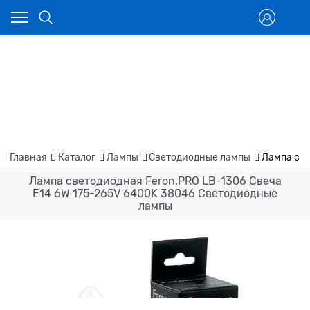
Главная
Каталог
Лампы
Светодиодные лампы
Лампа све
Лампа светодиодная Feron.PRO LB-1306 Свеча
E14 6W 175-265V 6400K 38046 Светодиодные
лампы