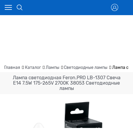
Главная
Каталог
Лампы
Светодиодные лампы
Лампа све
Лампа светодиодная Feron.PRO LB-1307 Свеча
E14 7.5W 175-265V 2700K 38053 Светодиодные
лампы