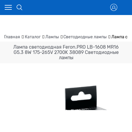
Главная
Каталог
Лампы
Светодиодные лампы
Лампа све
Лампа светодиодная Feron.PRO LB-1608 MR16
G5.3 8W 175-265V 2700K 38089 Светодиодные
лампы