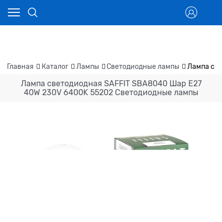
Главная
Каталог
Лампы
Светодиодные лампы
Лампа све
Лампа светодиодная SAFFIT SBA8040 Шар E27
40W 230V 6400K 55202 Светодиодные лампы