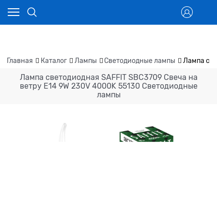
Главная
Каталог
Лампы
Светодиодные лампы
Лампа све
Лампа светодиодная SAFFIT SBC3709 Свеча на
ветру E14 9W 230V 4000K 55130 Светодиодные
лампы