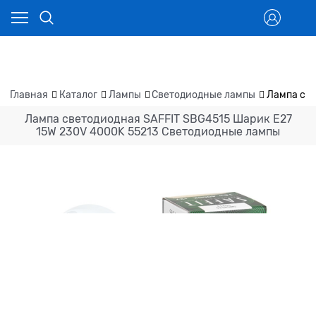
Главная
Каталог
Лампы
Светодиодные лампы
Лампа све
Лампа светодиодная SAFFIT SBG4515 Шарик E27
15W 230V 4000K 55213 Светодиодные лампы