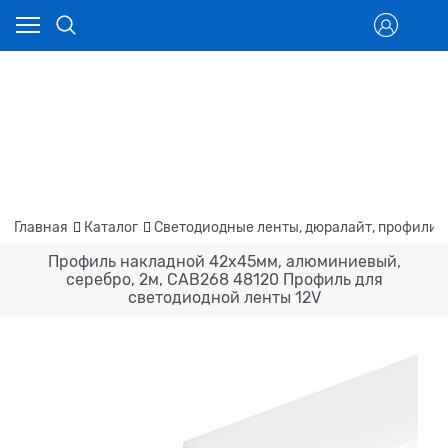
Главная
Каталог
Светодиодные ленты, дюралайт, профили
Профиль накладной 42х45мм, алюминиевый,
серебро, 2м, CAB268 48120 Профиль для
светодиодной ленты 12V