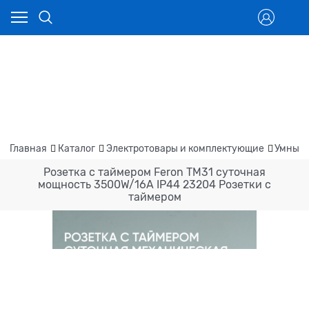
Главная
Каталог
Электротовары и комплектующие
Умный 
Розетка с таймером Feron TM31 суточная
мощность 3500W/16A IP44 23204 Розетки с
таймером