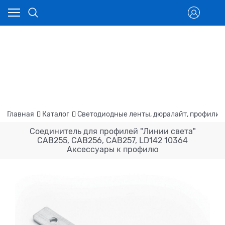
Главная
Каталог
Светодиодные ленты, дюралайт, профили
Соединитель для профилей "Линии света"
CAB255, CAB256, CAB257, LD142 10364
Аксессуары к профилю