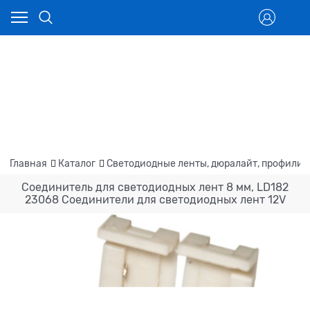
Главная
Каталог
Светодиодные ленты, дюралайт, профили
Соединитель для светодиодных лент 8 мм, LD182
23068 Соединители для светодиодных лент 12V