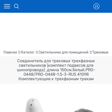
Главная
Каталог
Светильники для помещений
Трековые с
Соединитель для трековых трехфазных
светильников (комплект подвесов для
шинопровода) ,длина 150см,белый,PRO-
0448/PRO-0448-1.5-3-RUS 41098
Комплектующие к трехфазным трекам