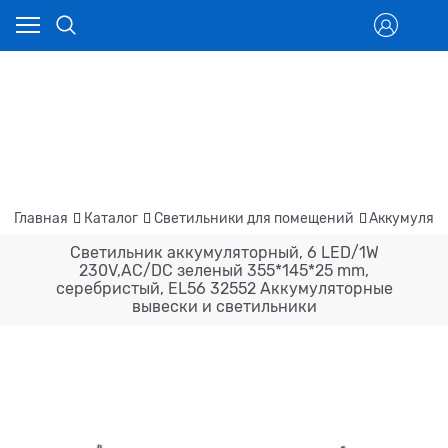
Главная
Каталог
Светильники для помещений
Аккумулято
Светильник аккумуляторный, 6 LED/1W
230V,AC/DC зеленый 355*145*25 mm,
серебристый, EL56 32552 Аккумуляторные
вывески и светильники