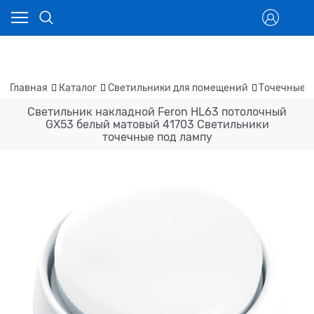
Главная
Каталог
Светильники для помещений
Точечные 
Светильник накладной Feron HL63 потолочный
GX53 белый матовый 41703 Светильники
точечные под лампу