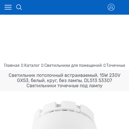
Главная
Каталог
Светильники для помещений
Точечные 
Светильник потолочный встраиваемый, 15W 230V
GX53, белый, круг, без лампы, DL513 53307
Светильники точечные под лампу