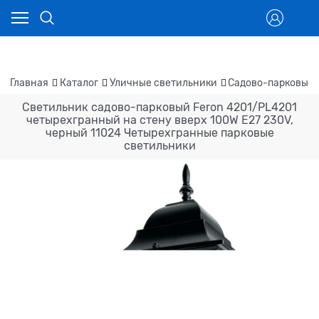
Главная
Каталог
Уличные светильники
Садово-парковые 
Светильник садово-парковый Feron 4201/PL4201
четырехгранный на стену вверх 100W E27 230V,
черный 11024 Четырехгранные парковые
светильники