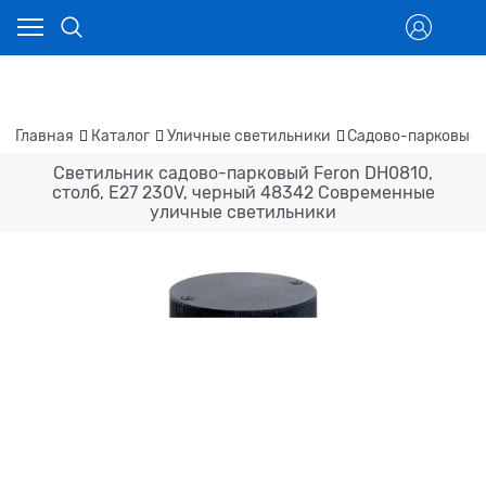
Главная
Каталог
Уличные светильники
Садово-парковые 
Светильник садово-парковый Feron DH0810,
столб, E27 230V, черный 48342 Современные
уличные светильники