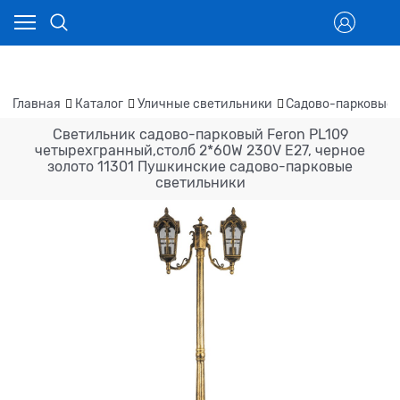
Главная
Каталог
Уличные светильники
Садово-парковые 
Светильник садово-парковый Feron PL109
четырехгранный,столб 2*60W 230V E27, черное
золото 11301 Пушкинские садово-парковые
светильники