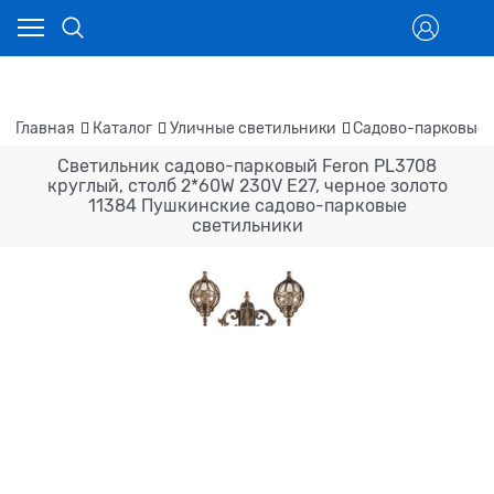
Главная
Каталог
Уличные светильники
Садово-парковые 
Светильник садово-парковый Feron PL3708
круглый, столб 2*60W 230V E27, черное золото
11384 Пушкинские садово-парковые
светильники