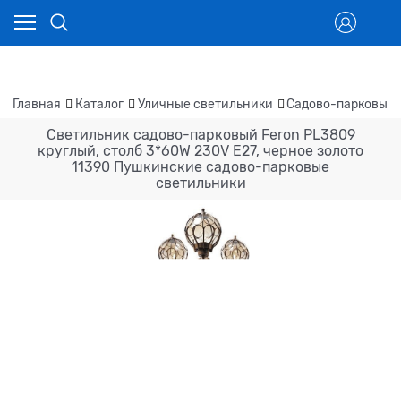
Главная
Каталог
Уличные светильники
Садово-парковые 
Светильник садово-парковый Feron PL3809
круглый, столб 3*60W 230V E27, черное золото
11390 Пушкинские садово-парковые
светильники