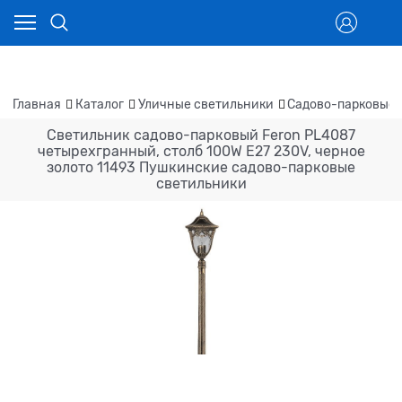
Главная
Каталог
Уличные светильники
Садово-парковые 
Светильник садово-парковый Feron PL4087
четырехгранный, столб 100W E27 230V, черное
золото 11493 Пушкинские садово-парковые
светильники