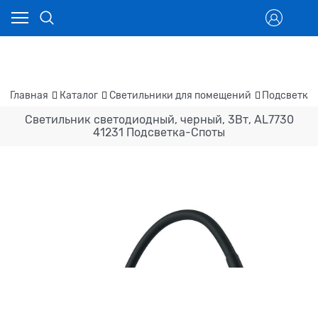
Главная
Каталог
Светильники для помещений
Подсветка
Светильник светодиодный, черный, 3Вт, AL7730
41231 Подсветка-Споты