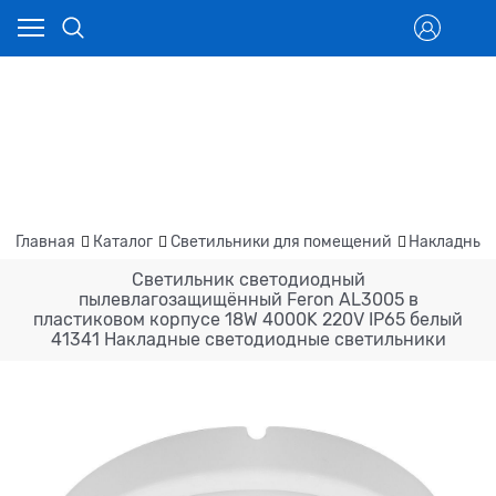
Главная
Каталог
Светильники для помещений
Накладные
Светильник светодиодный
пылевлагозащищённый Feron AL3005 в
пластиковом корпусе 18W 4000K 220V IP65 белый
41341 Накладные светодиодные светильники