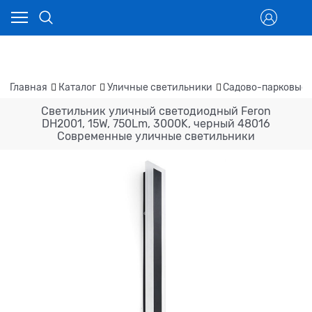
Главная
Каталог
Уличные светильники
Садово-парковые 
Светильник уличный светодиодный Feron
DH2001, 15W, 750Lm, 3000K, черный 48016
Современные уличные светильники