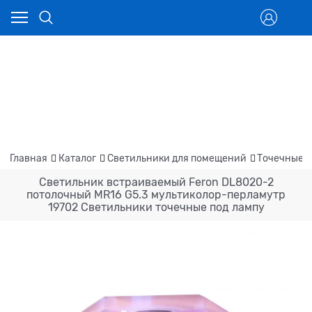
Главная
Каталог
Светильники для помещений
Точечные 
Светильник встраиваемый Feron DL8020-2
потолочный MR16 G5.3 мультиколор-перламутр
19702 Светильники точечные под лампу