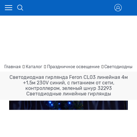
Главная
Каталог
Праздничное освещение
Светодиодные 
Светодиодная гирлянда Feron CL03 линейная 4м
+1.5м 230V синий, c питанием от сети,
контроллером, зеленый шнур 32293
Светодиодные линейные гирлянды