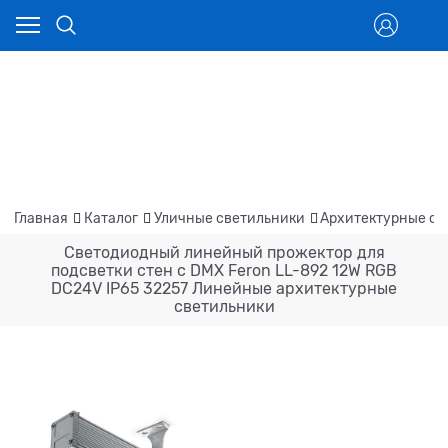
Главная
Каталог
Уличные светильники
Архитектурные св
Светодиодный линейный прожектор для
подсветки стен с DMX Feron LL-892 12W RGB
DC24V IP65 32257 Линейные архитектурные
светильники