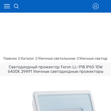
Главная
Каталог
Уличные светильники
Уличные светодио
Светодиодный прожектор Feron LL-918 IP65 10W
6400K 29491 Уличные светодиодные прожекторы