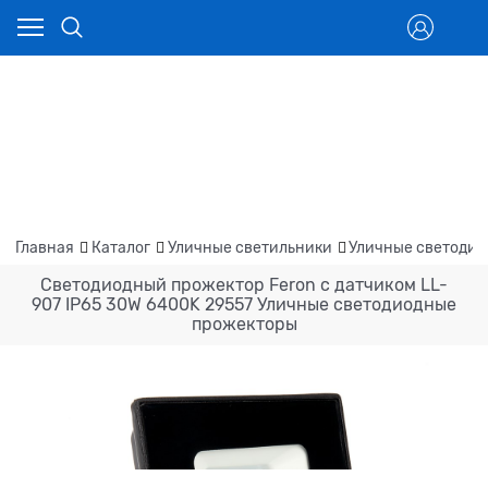
Главная
Каталог
Уличные светильники
Уличные светодио
Светодиодный прожектор Feron с датчиком LL-
907 IP65 30W 6400K 29557 Уличные светодиодные
прожекторы