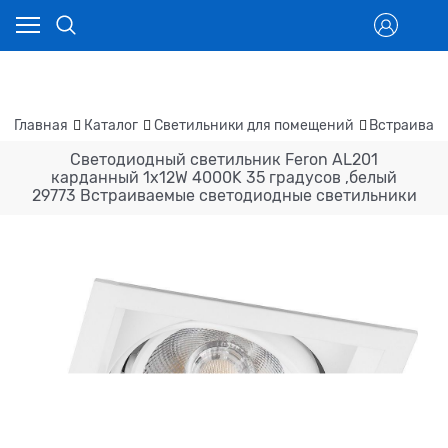
Главная
Каталог
Светильники для помещений
Встраивае
Светодиодный светильник Feron AL201
карданный 1x12W 4000K 35 градусов ,белый
29773 Встраиваемые светодиодные светильники