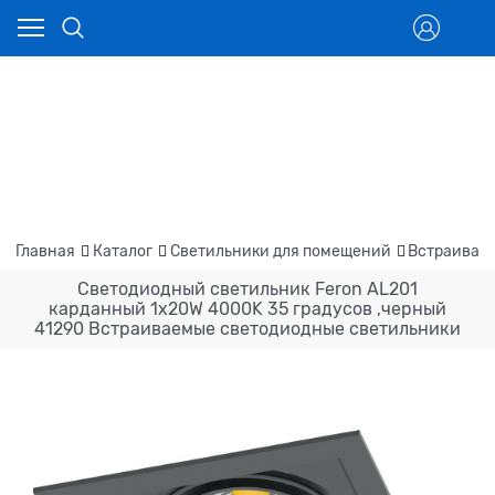
Главная
Каталог
Светильники для помещений
Встраивае
Светодиодный светильник Feron AL201
карданный 1x20W 4000K 35 градусов ,черный
41290 Встраиваемые светодиодные светильники